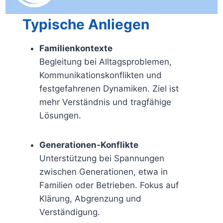
Typische Anliegen
Familienkontexte
Begleitung bei Alltagsproblemen,
Kommunikationskonflikten und
festgefahrenen Dynamiken. Ziel ist
mehr Verständnis und tragfähige
Lösungen.
Generationen-Konflikte
Unterstützung bei Spannungen
zwischen Generationen, etwa in
Familien oder Betrieben. Fokus auf
Klärung, Abgrenzung und
Verständigung.