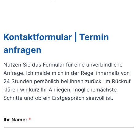
Kontaktformular
| Termin
anfragen
Nutzen Sie das Formular für eine unverbindliche
Anfrage. Ich melde mich in der Regel innerhalb von
24 Stunden persönlich bei Ihnen zurück. Im Rückruf
klären wir kurz Ihr Anliegen, mögliche nächste
Schritte und ob ein Erstgespräch sinnvoll ist.
Ihr Name:
*