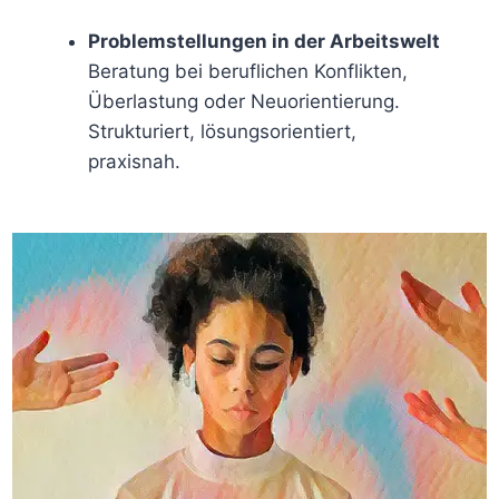
Problemstellungen in der Arbeitswelt
Beratung bei beruflichen Konflikten,
Überlastung oder Neuorientierung.
Strukturiert, lösungsorientiert,
praxisnah.