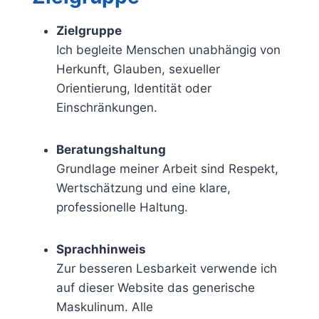
Zielgruppe
Ich begleite Menschen unabhängig von
Herkunft, Glauben, sexueller
Orientierung, Identität oder
Einschränkungen.
Beratungshaltung
Grundlage meiner Arbeit sind Respekt,
Wertschätzung und eine klare,
professionelle Haltung.
Sprachhinweis
Zur besseren Lesbarkeit verwende ich
auf dieser Website das generische
Maskulinum. Alle