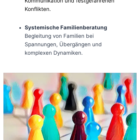
Kommunikation und festgefahrenen
Konflikten.
Systemische Familienberatung
Begleitung von Familien bei
Spannungen, Übergängen und
komplexen Dynamiken.