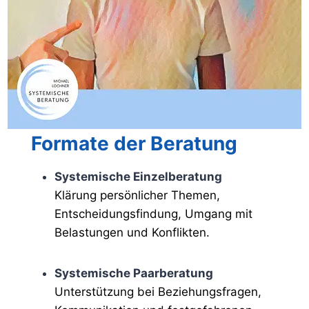
Formate der Beratung
Systemische Einzelberatung
Klärung persönlicher Themen,
Entscheidungsfindung, Umgang mit
Belastungen und Konflikten.
Systemische Paarberatung
Unterstützung bei Beziehungsfragen,