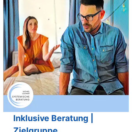
Inklusive Beratung |
Zielgruppe