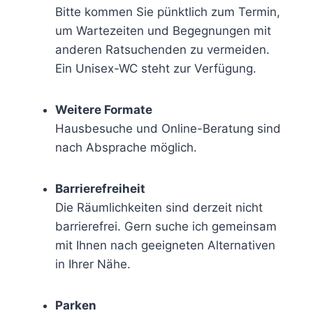
Bitte kommen Sie pünktlich zum Termin,
um Wartezeiten und Begegnungen mit
anderen Ratsuchenden zu vermeiden.
Ein Unisex-WC steht zur Verfügung.
Weitere Formate
Hausbesuche und Online-Beratung sind
nach Absprache möglich.
Barrierefreiheit
Die Räumlichkeiten sind derzeit nicht
barrierefrei. Gern suche ich gemeinsam
mit Ihnen nach geeigneten Alternativen
in Ihrer Nähe.
Parken