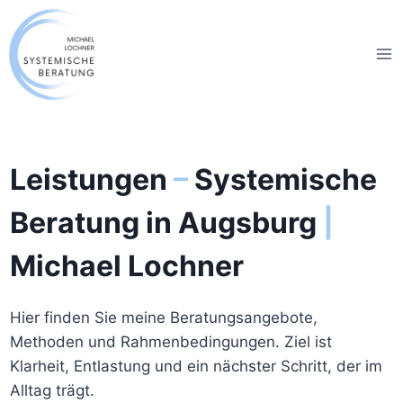
Zum
Inhalt
springen
Leistungen
–
Systemische
Beratung in Augsburg
|
Michael Lochner
Hier finden Sie meine Beratungsangebote,
Methoden und Rahmenbedingungen. Ziel ist
Klarheit, Entlastung und ein nächster Schritt, der im
Alltag trägt.