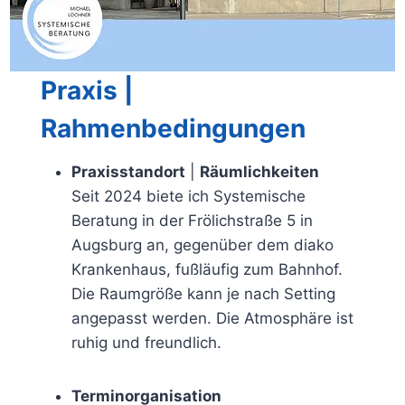
Praxis |
Rahmenbedingungen
Praxisstandort
|
Räumlichkeiten
Seit 2024 biete ich Systemische
Beratung in der Frölichstraße 5 in
Augsburg an, gegenüber dem diako
Krankenhaus, fußläufig zum Bahnhof.
Die Raumgröße kann je nach Setting
angepasst werden. Die Atmosphäre ist
ruhig und freundlich.
Terminorganisation