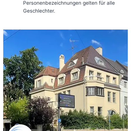
Personenbezeichnungen gelten für alle
Geschlechter.