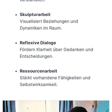
Skulpturarbeit
Visualisiert Beziehungen und
Dynamiken im Raum.
Reflexive Dialoge
Fördern Klarheit über Gedanken und
Entscheidungen.
Ressourcenarbeit
Stärkt vorhandene Fähigkeiten und
Selbstwirksamkeit.