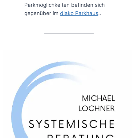
Parkmöglichkeiten befinden sich
gegenüber im
diako Parkhaus
..