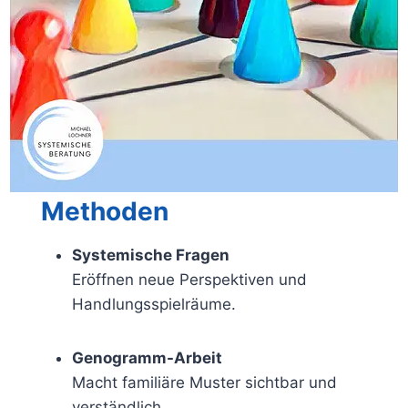
Methoden
Systemische Fragen
Eröffnen neue Perspektiven und
Handlungsspielräume.
Genogramm-Arbeit
Macht familiäre Muster sichtbar und
verständlich.